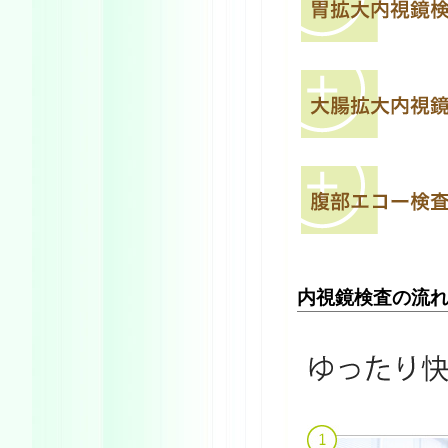
内視鏡検査の流