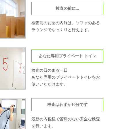
検査の前に...
検査前のお薬の内服は、ソファのある
ラウンジでゆっくりと行えます。
あなた専用プライベート トイレ
検査の日のまる一日
あなた専用のプライベートトイレをお
使いいただけます。
検査はわずか10分です
最新の内視鏡で苦痛のない安全な検査
を行います。