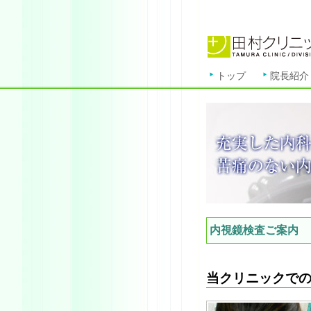
トップ
院長紹介
内視鏡検査ご案内
当クリニックで