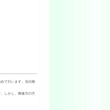
決めて行います。当日検
す。しかし、御遠方の方